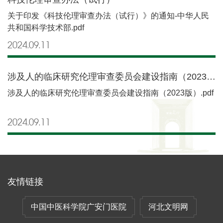
关于印发《科技伦理审查办法（试行）》的通知-中华人民
共和国科学技术部.pdf
2024.09
11
涉及人的临床研究伦理审查委员会建设指南（2023版）
涉及人的临床研究伦理审查委员会建设指南（2023版）.pdf
2024.09
11
友情链接
中国中医科学院广安门医院
河北文明网