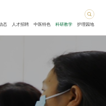
动态
人才招聘
中医特色
科研教学
护理园地