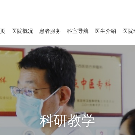
页
医院概况
患者服务
科室导航
医生介绍
医院
科研教学