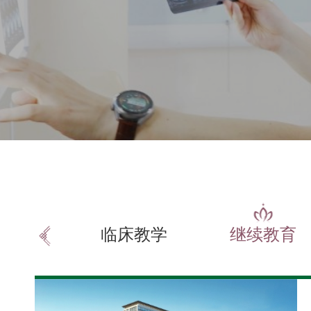
临床教学
继续教育