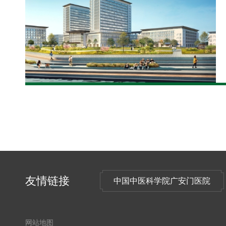
友情链接
中国中医科学院广安门医院
网站地图