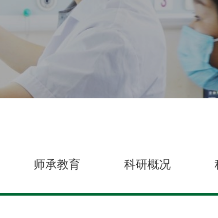
师承教育
科研概况