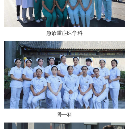
急诊重症医学科
骨一科