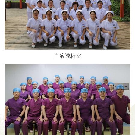
血液透析室