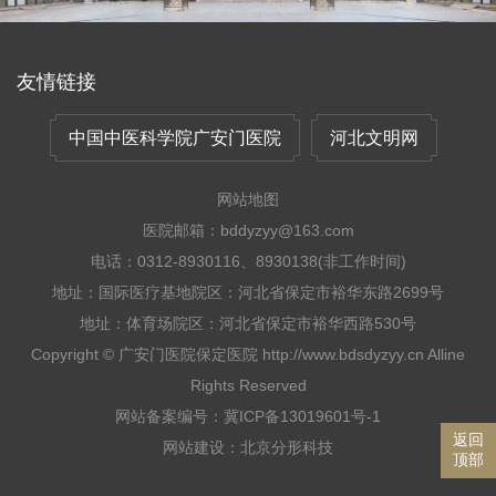
友情链接
中国中医科学院广安门医院
河北文明网
网站地图
医院邮箱：bddyzyy@163.com
电话：0312-8930116、8930138(非工作时间)
地址：国际医疗基地院区：河北省保定市裕华东路2699号
地址：体育场院区：河北省保定市裕华西路530号
Copyright © 广安门医院保定医院 http://www.bdsdyzyy.cn Alline
Rights Reserved
网站备案编号：冀ICP备13019601号-1
返回
网站建设
：
北京分形科技
顶部