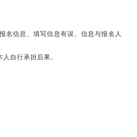
造报名信息、填写信息有误、信息与报名人
本人自行承担后果。