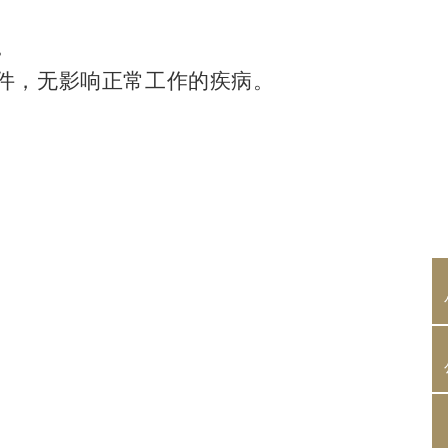
。
条件，无影响正常工作的疾病
。