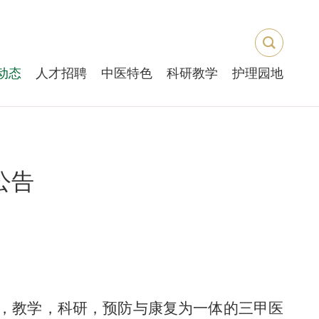
动态
人才招聘
中医特色
科研教学
护理园地
公告
，教学，科研，预防与康复为一体的三甲医