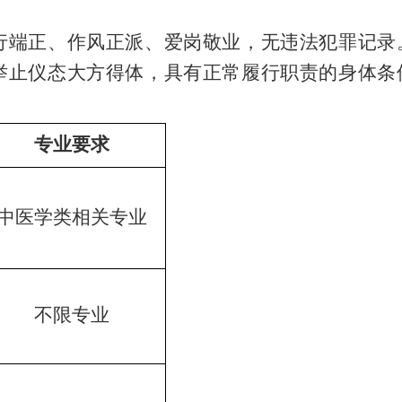
品行端正、作风正派、爱岗敬业，无违法犯罪记录
，举止仪态大方得体，具有正常履行职责的身体
专业要求
中医学类相关专业
不限专业