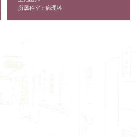
所属科室：病理科