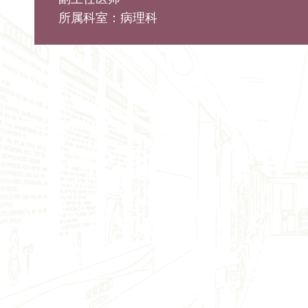
所属科室：病理科