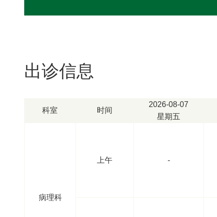
出诊信息
2026-08-07
科室
时间
星期五
上午
-
病理科