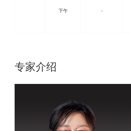
下午
-
专家介绍