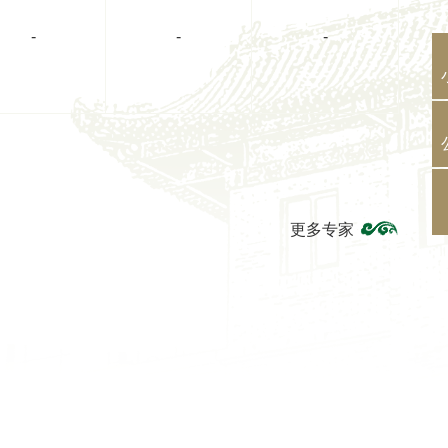
-
-
-
更多专家